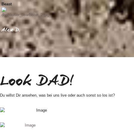
Beast
Alex D.
Look DAD!
Du willst Dir ansehen, was bei uns live oder auch sonst so los ist?