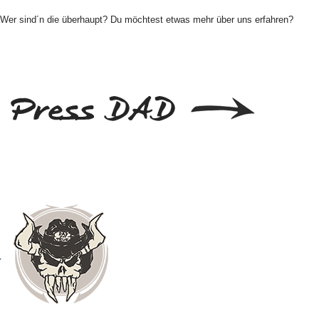
Wer sind´n die überhaupt? Du möchtest etwas mehr über uns erfahren?