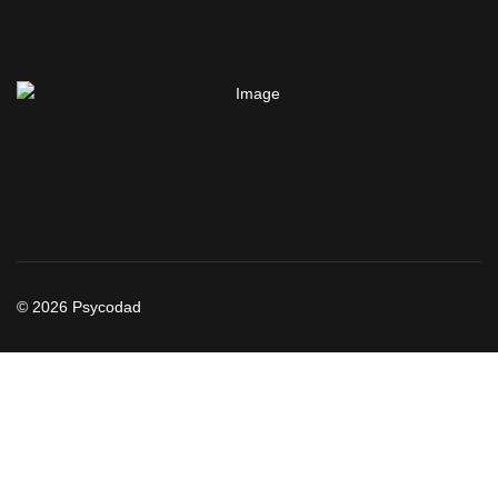
© 2026 Psycodad