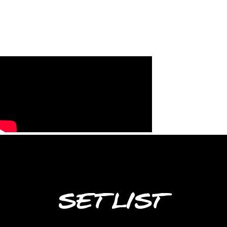
SETLIST