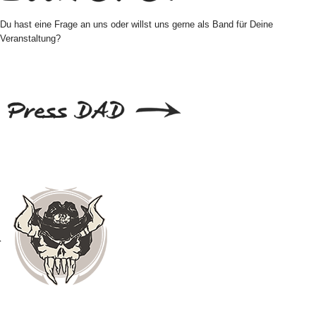
Du hast eine Frage an uns oder willst uns gerne als Band für Deine
Veranstaltung?