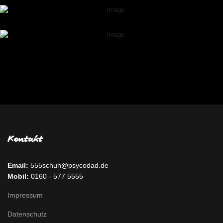
Kontakt
Email:
555schuh@psycodad.de
Mobil:
0160 - 577 5555
Impressum
Datenschutz